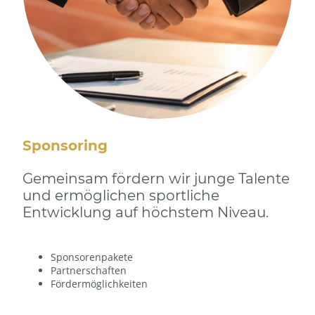
Sponsoring
Gemeinsam fördern wir junge Talente
und ermöglichen sportliche
Entwicklung auf höchstem Niveau.
Sponsorenpakete
Partnerschaften
Fördermöglichkeiten