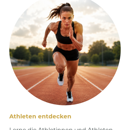
Athleten entdecken