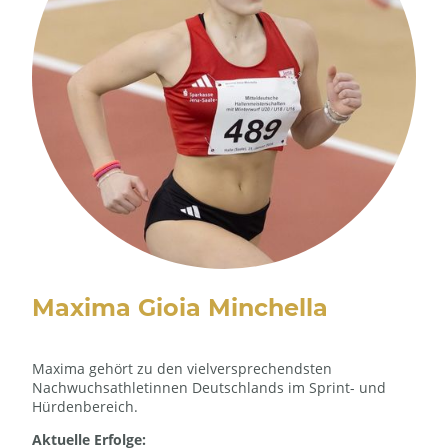
Maxima Gioia Minchella
Maxima gehört zu den vielversprechendsten
Nachwuchsathletinnen Deutschlands im Sprint- und
Hürdenbereich.
Aktuelle Erfolge: