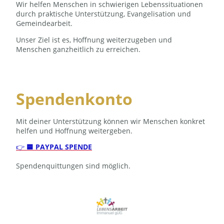
Wir helfen Menschen in schwierigen Lebenssituationen
durch praktische Unterstützung, Evangelisation und
Gemeindearbeit.
Unser Ziel ist es, Hoffnung weiterzugeben und
Menschen ganzheitlich zu erreichen.
Spendenkonto
Mit deiner Unterstützung können wir Menschen konkret
helfen und Hoffnung weitergeben.
👉
🟦 PAYPAL SPENDE
Spendenquittungen sind möglich.