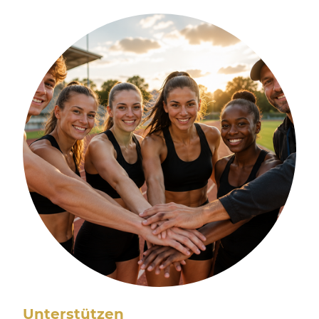
Unterstützen