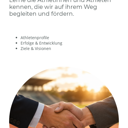
Lerne die Athletinnen und Athleten
kennen, die wir auf ihrem Weg
begleiten und fördern.
Athletenprofile
Erfolge & Entwicklung
Ziele & Visionen