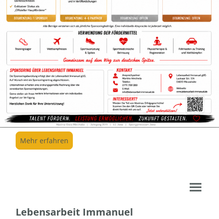
Mehr erfahren
Lebensarbeit Immanuel