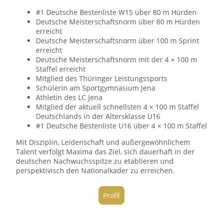
#1 Deutsche Bestenliste W15 über 80 m Hürden
Deutsche Meisterschaftsnorm über 80 m Hürden
erreicht
Deutsche Meisterschaftsnorm über 100 m Sprint
erreicht
Deutsche Meisterschaftsnorm mit der 4 × 100 m
Staffel erreicht
Mitglied des Thüringer Leistungssports
Schülerin am Sportgymnasium Jena
Athletin des LC Jena
Mitglied der aktuell schnellsten 4 × 100 m Staffel
Deutschlands in der Altersklasse U16
#1 Deutsche Bestenliste U16 über 4 × 100 m Staffel
Mit Disziplin, Leidenschaft und außergewöhnlichem
Talent verfolgt Maxima das Ziel, sich dauerhaft in der
deutschen Nachwuchsspitze zu etablieren und
perspektivisch den Nationalkader zu erreichen.
Profil