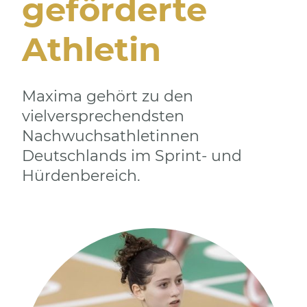
geförderte
Athletin
Maxima gehört zu den
vielversprechendsten
Nachwuchsathletinnen
Deutschlands im Sprint- und
Hürdenbereich.