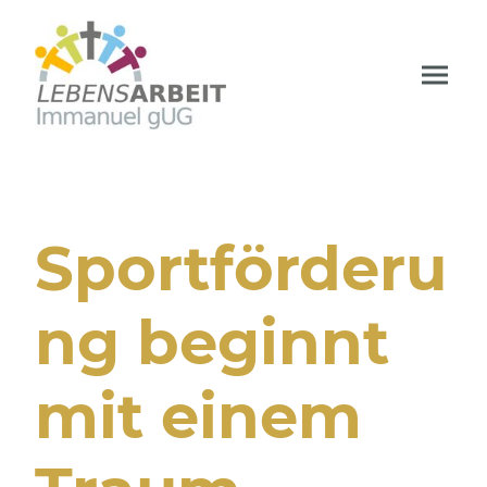
Sportförderu
ng beginnt
mit einem