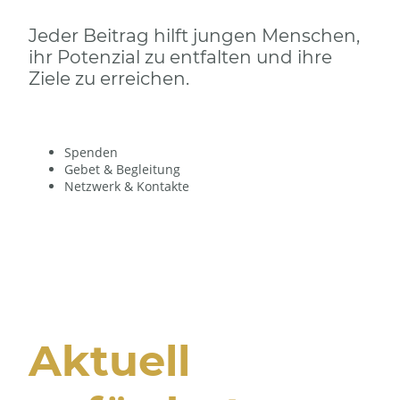
Jeder Beitrag hilft jungen Menschen,
ihr Potenzial zu entfalten und ihre
Ziele zu erreichen.
Spenden
Gebet & Begleitung
Netzwerk & Kontakte
Aktuell