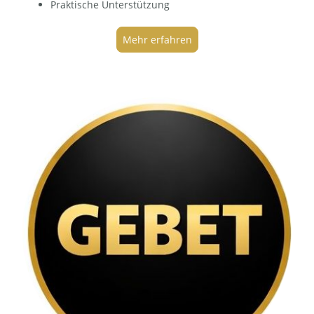
Praktische Unterstützung
Mehr erfahren