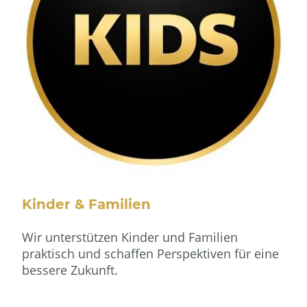
Kinder & Familien
Wir unterstützen Kinder und Familien
praktisch und schaffen Perspektiven für eine
bessere Zukunft.