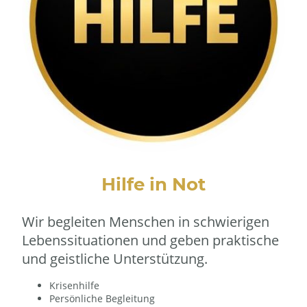
Hilfe in Not
Wir begleiten Menschen in schwierigen
Lebenssituationen und geben praktische
und geistliche Unterstützung.
Krisenhilfe
Persönliche Begleitung