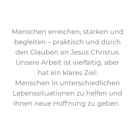
Menschen erreichen, stärken und
begleiten – praktisch und durch
den Glauben an Jesus Christus.
Unsere Arbeit ist vielfältig, aber
hat ein klares Ziel:
Menschen in unterschiedlichen
Lebenssituationen zu helfen und
ihnen neue Hoffnung zu geben.