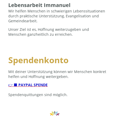
Lebensarbeit Immanuel
Wir helfen Menschen in schwierigen Lebenssituationen
durch praktische Unterstützung, Evangelisation und
Gemeindearbeit.
Unser Ziel ist es, Hoffnung weiterzugeben und
Menschen ganzheitlich zu erreichen.
Spendenkonto
Mit deiner Unterstützung können wir Menschen konkret
helfen und Hoffnung weitergeben.
👉
🟦 PAYPAL SPENDE
Spendenquittungen sind möglich.