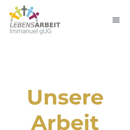
Unsere
Arbeit