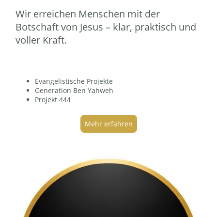
Wir erreichen Menschen mit der
Botschaft von Jesus – klar, praktisch und
voller Kraft.
Evangelistische Projekte
Generation Ben Yahweh
Projekt 444
Mehr erfahren