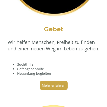
Gebet
Wir helfen Menschen, Freiheit zu finden
und einen neuen Weg im Leben zu gehen.
Suchthilfe
Gefangenenhilfe
Neuanfang begleiten
Mehr erfahren