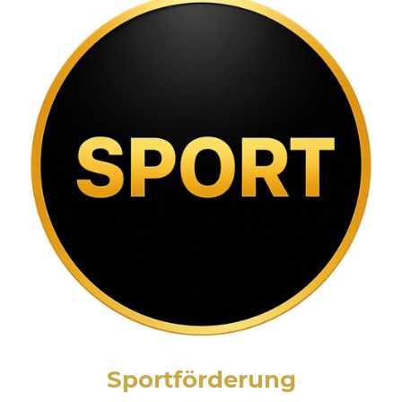
Sportförderung