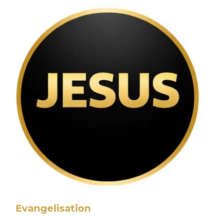
Evangelisation