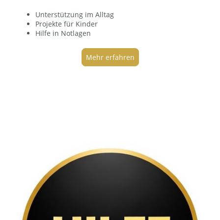
Unterstützung im Alltag
Projekte für Kinder
Hilfe in Notlagen
Mehr erfahren