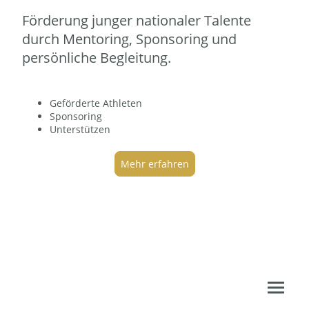
Förderung junger nationaler Talente
durch Mentoring, Sponsoring und
persönliche Begleitung.
Geförderte Athleten
Sponsoring
Unterstützen
Mehr erfahren