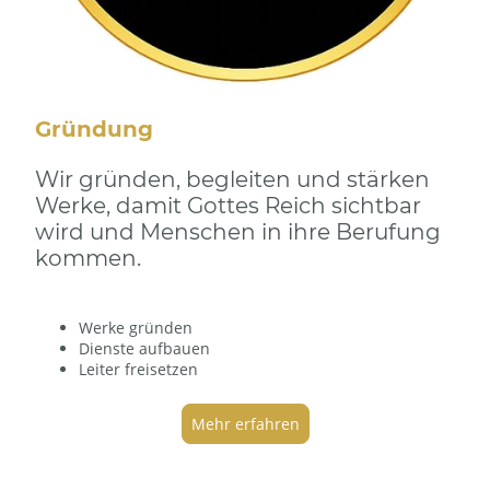
Gründung
Wir gründen, begleiten und stärken
Werke, damit Gottes Reich sichtbar
wird und Menschen in ihre Berufung
kommen.
Werke gründen
Dienste aufbauen
Leiter freisetzen
Mehr erfahren